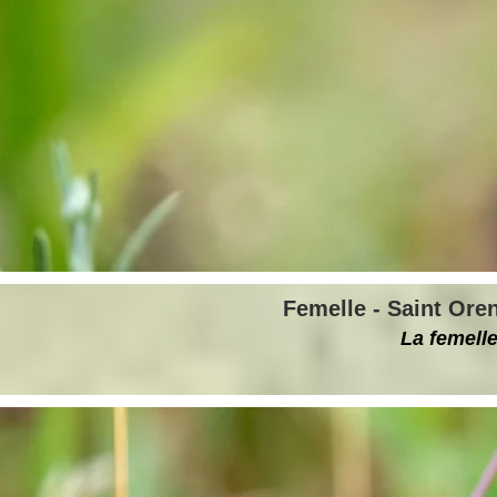
Femelle - Saint Oren
La femelle