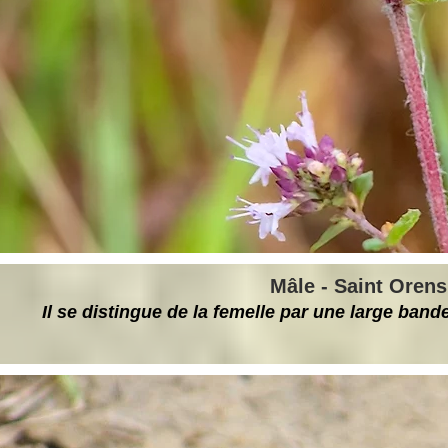
Mâle - Saint Orens
Il se distingue de la femelle par une large band