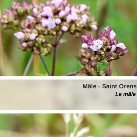
Mâle - Saint Orens
Le mâle 