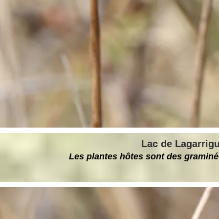
Lac de Lagarrigu
Les plantes hôtes sont des graminée