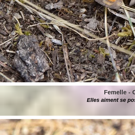
Femelle - C
Elles aiment se po