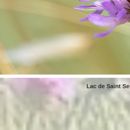
Lac de Saint Ser