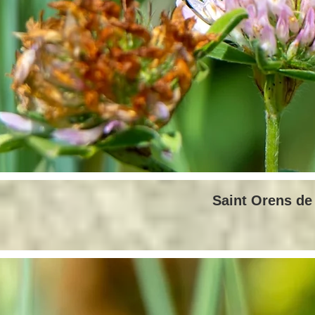
Saint Orens de 