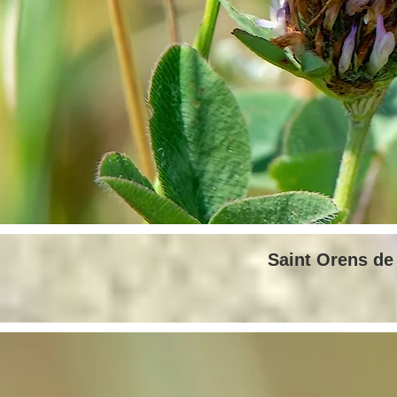
Saint Orens de 