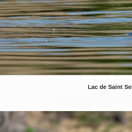
Lac de Saint Ser