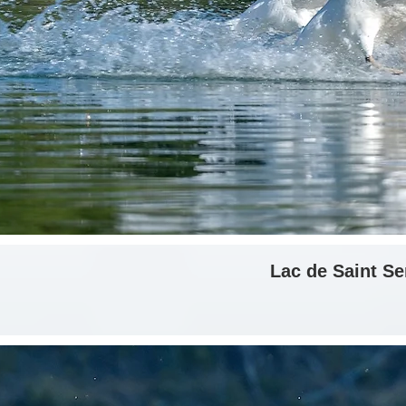
Lac de Saint Ser