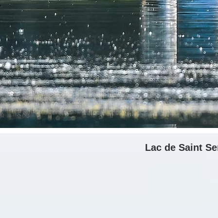
Lac de Saint Ser