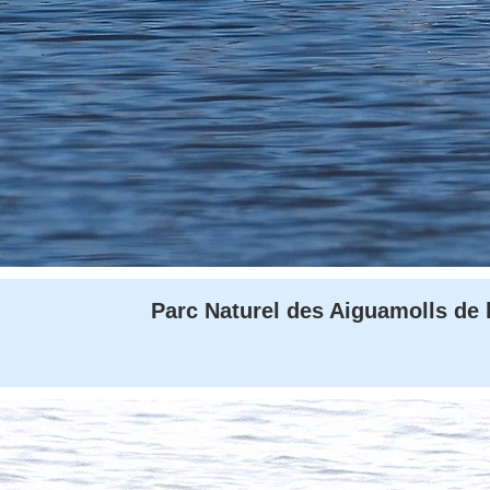
Parc Naturel des Aiguamolls de 