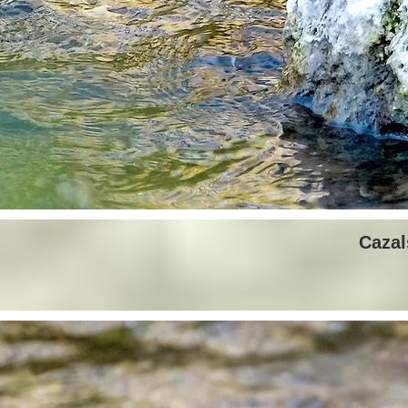
Cazal